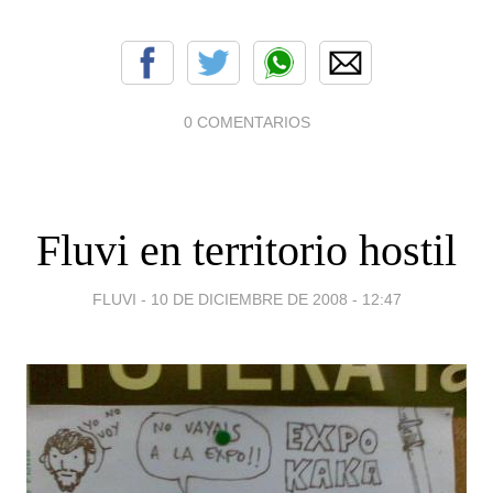
0 COMENTARIOS
Fluvi en territorio hostil
FLUVI -
10 DE DICIEMBRE DE 2008 - 12:47