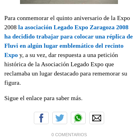
Para conmemorar el quinto aniversario de la Expo
2008
la asociación Legado Expo Zaragoza 2008
ha decidido trabajar para colocar una réplica de
Fluvi en algún lugar emblemático del recinto
Expo
y, a su vez, dar respuesta a una petición
histórica de la Asociación Legado Expo que
reclamaba un lugar destacado para rememorar su
figura.
Sigue el enlace para saber más.
0 COMENTARIOS