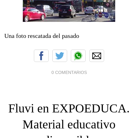
Una foto rescatada del pasado
0 COMENTARIOS
Fluvi en EXPOEDUCA.
Material educativo