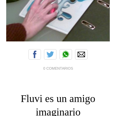
0 COMENTARIOS
Fluvi es un amigo
imaginario