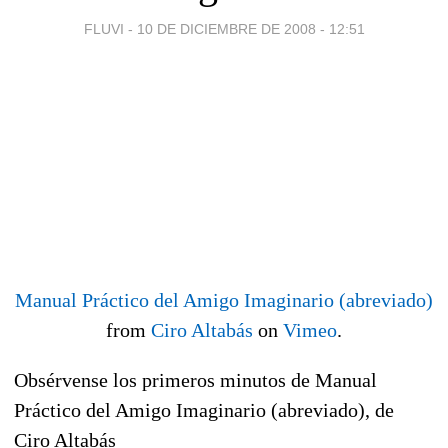
FLUVI -
10 DE DICIEMBRE DE 2008 - 12:51
Manual Práctico del Amigo Imaginario (abreviado)
from
Ciro Altabás
on
Vimeo
.
Obsérvense los primeros minutos de Manual
Práctico del Amigo Imaginario (abreviado), de
Ciro Altabás