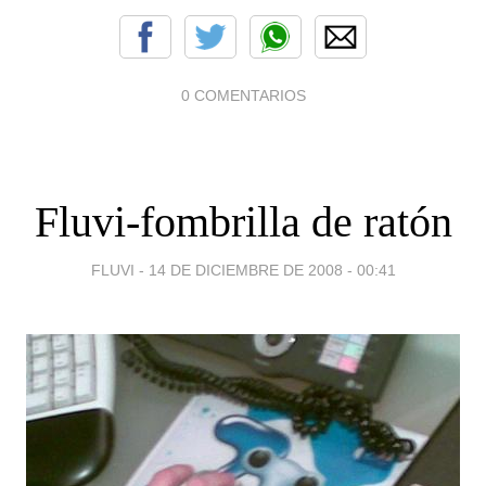
0 COMENTARIOS
Fluvi-fombrilla de ratón
FLUVI -
14 DE DICIEMBRE DE 2008 - 00:41