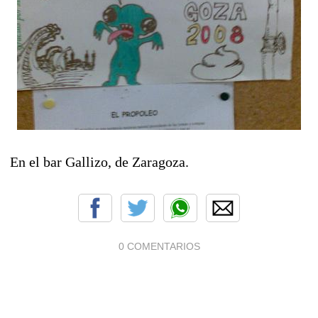
En el bar Gallizo, de Zaragoza.
0 COMENTARIOS