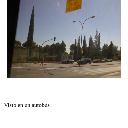
Visto en un autobús