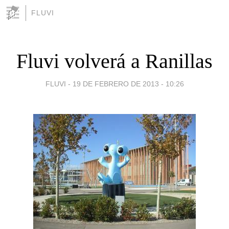
FLUVI
Fluvi volverá a Ranillas
FLUVI -
19 DE FEBRERO DE 2013 - 10:26