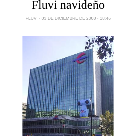
Fluvi navideño
FLUVI -
03 DE DICIEMBRE DE 2008 - 18:46