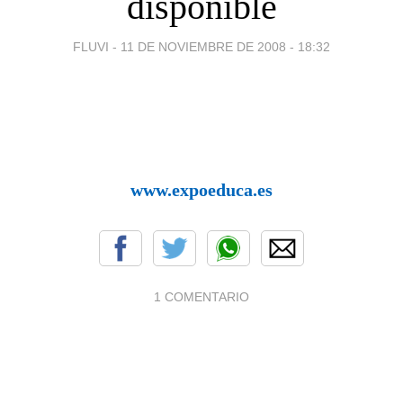
disponible
FLUVI -
11 DE NOVIEMBRE DE 2008 - 18:32
www.expoeduca.es
1 COMENTARIO