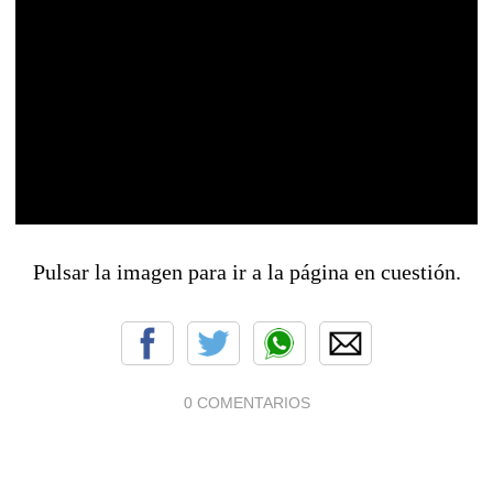
Pulsar la imagen para ir a la página en cuestión.
0 COMENTARIOS